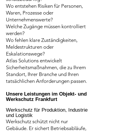
Wo entstehen Risiken für Personen,
Waren, Prozesse oder
Unternehmenswerte?
Welche Zugänge müssen kontrolliert
werden?
Wo fehlen klare Zuständigkeiten,
Meldestrukturen oder
Eskalationswege?
Atlas Solutions entwickelt
Sicherheitsmaßnahmen, die zu Ihrem
Standort, Ihrer Branche und Ihren
tatsächlichen Anforderungen passen.
Unsere Leistungen im Objekt- und
Werkschutz Frankfurt
Werkschutz für Produktion, Industrie
und Logistik
Werkschutz schützt nicht nur
Gebäude. Er sichert Betriebsabläufe,