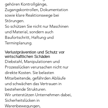
gehören Kontrollgänge,
Zugangskontrollen, Dokumentation
sowie klare Reaktionswege bei
Störungen.
So schützen Sie nicht nur Maschinen
und Material, sondern auch
Baufortschritt, Haftung und
Terminplanung.
Verlustprävention und Schutz vor
wirtschaftlichen Schäden
Diebstahl, Manipulationen und
Prozesslücken verursachen nicht nur
direkte Kosten. Sie belasten
Mitarbeitende, gefährden Abläufe
und schwächen das Vertrauen in
bestehende Strukturen.
Wir unterstützen Unternehmen dabei,
Sicherheitslücken in
Warenbewegungen,