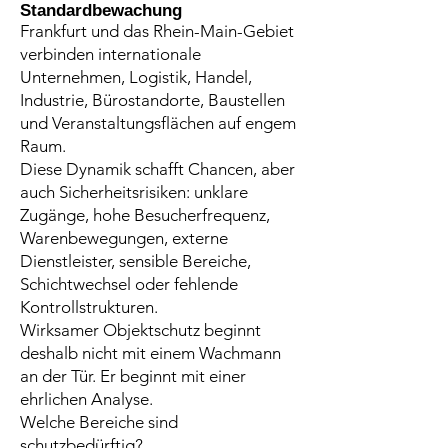
Standardbewachung
Frankfurt und das Rhein-Main-Gebiet
verbinden internationale
Unternehmen, Logistik, Handel,
Industrie, Bürostandorte, Baustellen
und Veranstaltungsflächen auf engem
Raum.
Diese Dynamik schafft Chancen, aber
auch Sicherheitsrisiken: unklare
Zugänge, hohe Besucherfrequenz,
Warenbewegungen, externe
Dienstleister, sensible Bereiche,
Schichtwechsel oder fehlende
Kontrollstrukturen.
Wirksamer Objektschutz beginnt
deshalb nicht mit einem Wachmann
an der Tür. Er beginnt mit einer
ehrlichen Analyse.
Welche Bereiche sind
schutzbedürftig?