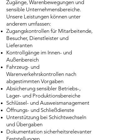
Zugänge, Warenbewegungen und
sensible Unternehmensbereiche.
Unsere Leistungen können unter
anderem umfassen:
Zugangskontrollen für Mitarbeitende,
Besucher, Dienstleister und
Lieferanten
Kontrollgänge im Innen- und
Außenbereich
Fahrzeug- und
Warenverkehrskontrollen nach
abgestimmten Vorgaben
Absicherung sensibler Betriebs-,
Lager- und Produktionsbereiche
Schlüssel- und Ausweismanagement
Öffnungs- und Schließdienste
Unterstützung bei Schichtwechseln
und Übergaben
Dokumentation sicherheitsrelevanter
Feststellungen