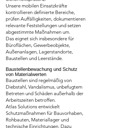
Unsere mobilen Einsatzkräfte
kontrollieren definierte Bereiche,
prüfen Auffälligkeiten, dokumentieren
relevante Feststellungen und setzen
abgestimmte Maßnahmen um.
Das eignet sich insbesondere für
Büroflächen, Gewerbeobjekte,
Außenanlagen, Lagerstandorte,
Baustellen und Leerstände.
Baustellenbewachung und Schutz
von Materialwerten
Baustellen sind regelmäßig von
Diebstahl, Vandalismus, unbefugtem
Betreten und Schäden außerhalb der
Arbeitszeiten betroffen.
Atlas Solutions entwickelt
Schutzmaßnahmen für Bauvorhaben,
Rohbauten, Materiallager und
technische Einrichtungen. Dazu