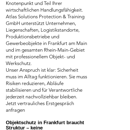
Knotenpunkt und Teil Ihrer
wirtschaftlichen Handlungsfähigkeit.
Atlas Solutions Protection & Training
GmbH unterstützt Unternehmen,
Liegenschaften, Logistikstandorte,
Produktionsbetriebe und
Gewerbeobjekte in Frankfurt am Main
und im gesamten Rhein-Main-Gebiet
mit professionellem Objekt- und
Werkschutz.
Unser Anspruch ist klar: Sicherheit
muss im Alltag funktionieren. Sie muss
Risiken reduzieren, Abläufe
stabilisieren und für Verantwortliche
jederzeit nachvollziehbar bleiben.
Jetzt vertrauliches Erstgespräch
anfragen
Objektschutz in Frankfurt braucht
Struktur – keine