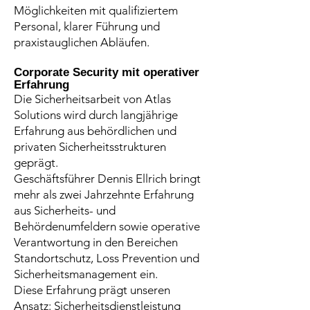
Möglichkeiten mit qualifiziertem
Personal, klarer Führung und
praxistauglichen Abläufen.
Corporate Security mit operativer
Erfahrung
Die Sicherheitsarbeit von Atlas
Solutions wird durch langjährige
Erfahrung aus behördlichen und
privaten Sicherheitsstrukturen
geprägt.
Geschäftsführer Dennis Ellrich bringt
mehr als zwei Jahrzehnte Erfahrung
aus Sicherheits- und
Behördenumfeldern sowie operative
Verantwortung in den Bereichen
Standortschutz, Loss Prevention und
Sicherheitsmanagement ein.
Diese Erfahrung prägt unseren
Ansatz: Sicherheitsdienstleistung