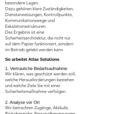
besondere Lagen.
Dazu gehören klare Zuständigkeiten,
Dienstanweisungen, Kontrollpunkte,
Kommunikationswege und
Eskalationsstrukturen.
Das Ergebnis ist eine
Sicherheitsarchitektur, die nicht nur
auf dem Papier funktioniert, sondern
im Betrieb gelebt werden kann.
So arbeitet Atlas Solutions
1. Vertrauliche Bedarfsaufnahme
Wir klären, was geschützt werden soll,
welche Herausforderungen bestehen
und welche Ziele Sie mit einer
Sicherheitsmaßnahme verfolgen.
2. Analyse vor Ort
Wir betrachten Zugänge, Abläufe,
Risikobereiche, Personalbewegungen,