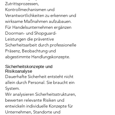
Zutrittsprozessen,
Kontrollmechanismen und
Verantwortlichkeiten zu erkennen und
wirksame Maßnahmen aufzubauen.
Für Handelsunternehmen ergänzen
Doorman- und Shopguard-
Leistungen die präventive
Sicherheitsarbeit durch professionelle
Präsenz, Beobachtung und
abgestimmte Handlungskonzepte.
Sicherheitskonzepte und
Risikoanalyse
Dauerhafte Sicherheit entsteht nicht
allein durch Personal. Sie braucht ein
System.
Wir analysieren Sicherheitsstrukturen,
bewerten relevante Risiken und
entwickeln individuelle Konzepte für
Unternehmen, Standorte und