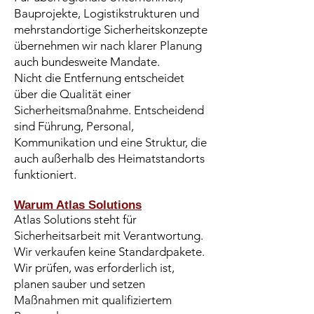
Bauprojekte, Logistikstrukturen und
mehrstandortige Sicherheitskonzepte
übernehmen wir nach klarer Planung
auch bundesweite Mandate.
Nicht die Entfernung entscheidet
über die Qualität einer
Sicherheitsmaßnahme. Entscheidend
sind Führung, Personal,
Kommunikation und eine Struktur, die
auch außerhalb des Heimatstandorts
funktioniert.
Warum Atlas Solutions
Atlas Solutions steht für
Sicherheitsarbeit mit Verantwortung.
Wir verkaufen keine Standardpakete.
Wir prüfen, was erforderlich ist,
planen sauber und setzen
Maßnahmen mit qualifiziertem