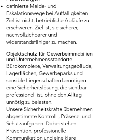
definierte Melde- und
Eskalationswege bei Auffälligkeiten
Ziel ist nicht, betriebliche Abläufe zu
erschweren. Ziel ist, sie sicherer,
nachvollziehbarer und
widerstandsfähiger zu machen.
Objektschutz für Gewerbeimmobilien
und Unternehmensstandorte
Bürokomplexe, Verwaltungsgebäude,
Lagerflächen, Gewerbeparks und
sensible Liegenschaften benötigen
eine Sicherheitslösung, die sichtbar
professionell ist, ohne den Alltag
unnötig zu belasten.
Unsere Sicherheitskräfte übernehmen
abgestimmte Kontroll-, Präsenz- und
Schutzaufgaben. Dabei stehen
Prävention, professionelle
Kommunikation und eine klare