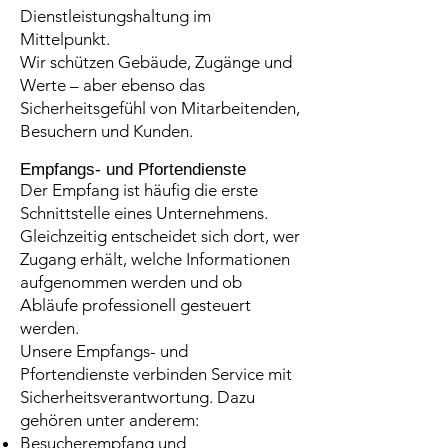
Dienstleistungshaltung im
Mittelpunkt.
Wir schützen Gebäude, Zugänge und
Werte – aber ebenso das
Sicherheitsgefühl von Mitarbeitenden,
Besuchern und Kunden.
Empfangs- und Pfortendienste
Der Empfang ist häufig die erste
Schnittstelle eines Unternehmens.
Gleichzeitig entscheidet sich dort, wer
Zugang erhält, welche Informationen
aufgenommen werden und ob
Abläufe professionell gesteuert
werden.
Unsere Empfangs- und
Pfortendienste verbinden Service mit
Sicherheitsverantwortung. Dazu
gehören unter anderem:
Besucherempfang und