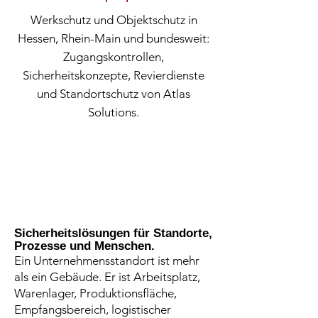
Werkschutz und Objektschutz in
Hessen, Rhein-Main und bundesweit:
Zugangskontrollen,
Sicherheitskonzepte, Revierdienste
und Standortschutz von Atlas
Solutions.
Sicherheitslösungen für Standorte,
Prozesse und Menschen.
Ein Unternehmensstandort ist mehr
als ein Gebäude. Er ist Arbeitsplatz,
Warenlager, Produktionsfläche,
Empfangsbereich, logistischer