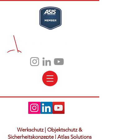
Werkschutz | Objektschutz &
Sicherheitskonzepte | Atlas Solutions