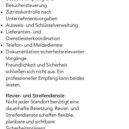
Besuchersteuerung
Zutrittskontrolle nach
Unternehmensvorgaben
Ausweis- und Schlüsselverwaltung
Lieferanten- und
Dienstleisterkoordination
Telefon- und Meldedienste
Dokumentation sicherheitsrelevanter
Vorgänge
Freundlichkeit und Sicherheit
schließen sich nicht aus. Ein
professioneller Empfang kann beides
leisten.
Revier- und Streifendienste
Nicht jeder Standort benötigt eine
dauerhafte Besetzung. Revier- und
Streifendienste schaffen flexible,
planbare und sichtbare
Sicherheitspräsenz.