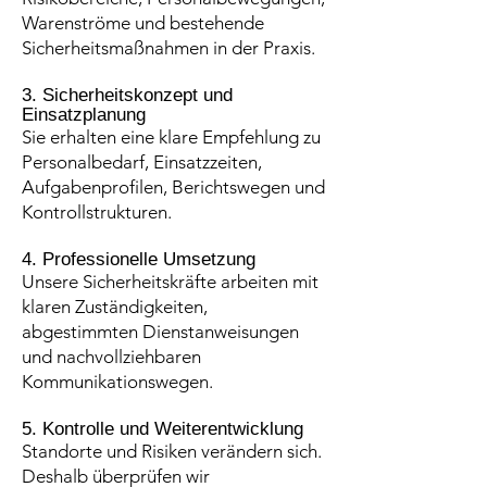
Warenströme und bestehende
Sicherheitsmaßnahmen in der Praxis.
3. Sicherheitskonzept und
Einsatzplanung
Sie erhalten eine klare Empfehlung zu
Personalbedarf, Einsatzzeiten,
Aufgabenprofilen, Berichtswegen und
Kontrollstrukturen.
4. Professionelle Umsetzung
Unsere Sicherheitskräfte arbeiten mit
klaren Zuständigkeiten,
abgestimmten Dienstanweisungen
und nachvollziehbaren
Kommunikationswegen.
5. Kontrolle und Weiterentwicklung
Standorte und Risiken verändern sich.
Deshalb überprüfen wir