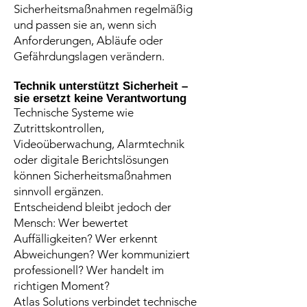
Sicherheitsmaßnahmen regelmäßig
und passen sie an, wenn sich
Anforderungen, Abläufe oder
Gefährdungslagen verändern.
Technik unterstützt Sicherheit –
sie ersetzt keine Verantwortung
Technische Systeme wie
Zutrittskontrollen,
Videoüberwachung, Alarmtechnik
oder digitale Berichtslösungen
können Sicherheitsmaßnahmen
sinnvoll ergänzen.
Entscheidend bleibt jedoch der
Mensch: Wer bewertet
Auffälligkeiten? Wer erkennt
Abweichungen? Wer kommuniziert
professionell? Wer handelt im
richtigen Moment?
Atlas Solutions verbindet technische