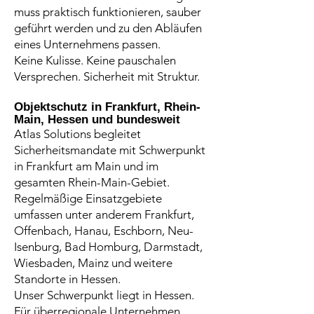
muss praktisch funktionieren, sauber
geführt werden und zu den Abläufen
eines Unternehmens passen.
Keine Kulisse. Keine pauschalen
Versprechen. Sicherheit mit Struktur.
Objektschutz in Frankfurt, Rhein-
Main, Hessen und bundesweit
Atlas Solutions begleitet
Sicherheitsmandate mit Schwerpunkt
in Frankfurt am Main und im
gesamten Rhein-Main-Gebiet.
Regelmäßige Einsatzgebiete
umfassen unter anderem Frankfurt,
Offenbach, Hanau, Eschborn, Neu-
Isenburg, Bad Homburg, Darmstadt,
Wiesbaden, Mainz und weitere
Standorte in Hessen.
Unser Schwerpunkt liegt in Hessen.
Für überregionale Unternehmen,