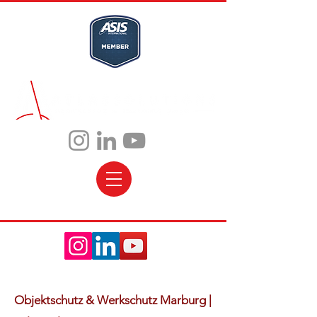
Objektschutz & Werkschutz Marburg |