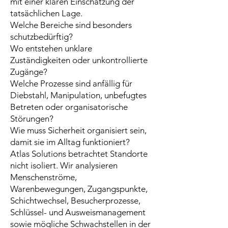
mit einer klaren Einschätzung der
tatsächlichen Lage.
Welche Bereiche sind besonders
schutzbedürftig?
Wo entstehen unklare
Zuständigkeiten oder unkontrollierte
Zugänge?
Welche Prozesse sind anfällig für
Diebstahl, Manipulation, unbefugtes
Betreten oder organisatorische
Störungen?
Wie muss Sicherheit organisiert sein,
damit sie im Alltag funktioniert?
Atlas Solutions betrachtet Standorte
nicht isoliert. Wir analysieren
Menschenströme,
Warenbewegungen, Zugangspunkte,
Schichtwechsel, Besucherprozesse,
Schlüssel- und Ausweismanagement
sowie mögliche Schwachstellen in der