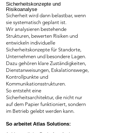
Sicherheitskonzepte und
Risikoanalyse
Sicherheit wird dann belastbar, wenn
sie systematisch geplant ist.
Wir analysieren bestehende
Strukturen, bewerten Risiken und
entwickeln individuelle
Sicherheitskonzepte für Standorte,
Unternehmen und besondere Lagen.
Dazu gehören klare Zuständigkeiten,
Dienstanweisungen, Eskalationswege,
Kontrollpunkte und
Kommunikationsstrukturen.
So entsteht eine
Sicherheitsarchitektur, die nicht nur
auf dem Papier funktioniert, sondern
im Betrieb gelebt werden kann.
So arbeitet Atlas Solutions: