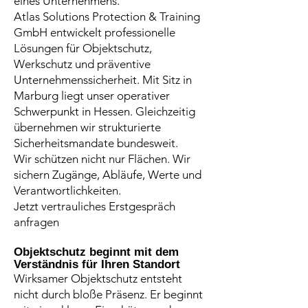
eines Unternehmens.
Atlas Solutions Protection & Training
GmbH entwickelt professionelle
Lösungen für Objektschutz,
Werkschutz und präventive
Unternehmenssicherheit. Mit Sitz in
Marburg liegt unser operativer
Schwerpunkt in Hessen. Gleichzeitig
übernehmen wir strukturierte
Sicherheitsmandate bundesweit.
Wir schützen nicht nur Flächen. Wir
sichern Zugänge, Abläufe, Werte und
Verantwortlichkeiten.
Jetzt vertrauliches Erstgespräch
anfragen
Objektschutz beginnt mit dem
Verständnis für Ihren Standort
Wirksamer Objektschutz entsteht
nicht durch bloße Präsenz. Er beginnt