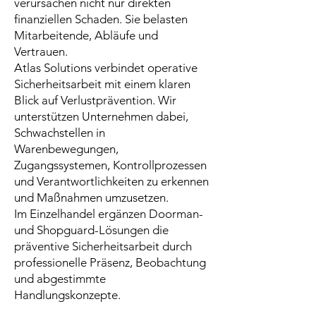
verursachen nicht nur direkten
finanziellen Schaden. Sie belasten
Mitarbeitende, Abläufe und
Vertrauen.
Atlas Solutions verbindet operative
Sicherheitsarbeit mit einem klaren
Blick auf Verlustprävention. Wir
unterstützen Unternehmen dabei,
Schwachstellen in
Warenbewegungen,
Zugangssystemen, Kontrollprozessen
und Verantwortlichkeiten zu erkennen
und Maßnahmen umzusetzen.
Im Einzelhandel ergänzen Doorman-
und Shopguard-Lösungen die
präventive Sicherheitsarbeit durch
professionelle Präsenz, Beobachtung
und abgestimmte
Handlungskonzepte.