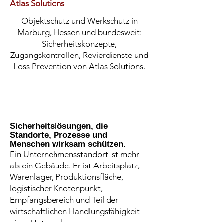
Atlas Solutions
Objektschutz und Werkschutz in
Marburg, Hessen und bundesweit:
Sicherheitskonzepte,
Zugangskontrollen, Revierdienste und
Loss Prevention von Atlas Solutions.
Sicherheitslösungen, die
Standorte, Prozesse und
Menschen wirksam schützen.
Ein Unternehmensstandort ist mehr
als ein Gebäude. Er ist Arbeitsplatz,
Warenlager, Produktionsfläche,
logistischer Knotenpunkt,
Empfangsbereich und Teil der
wirtschaftlichen Handlungsfähigkeit