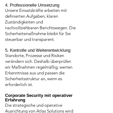
4. Professionelle Umsetzung
Unsere Einsatzkräfte arbeiten mit
definierten Aufgaben, klaren
Zuständigkeiten und
nachvollziehbaren Berichtswegen. Die
Sicherheitsmaßnahme bleibt für Sie
steuerbar und transparent.
5. Kontrolle und Weiterentwicklung
Standorte, Prozesse und Risiken
verändern sich. Deshalb überprüfen
wir Maßnahmen regelmäßig, werten
Erkenntnisse aus und passen die
Sicherheitsstruktur an, wenn es
erforderlich ist.
Corporate Security mit operativer
Erfahrung
Die strategische und operative
Ausrichtung von Atlas Solutions wird