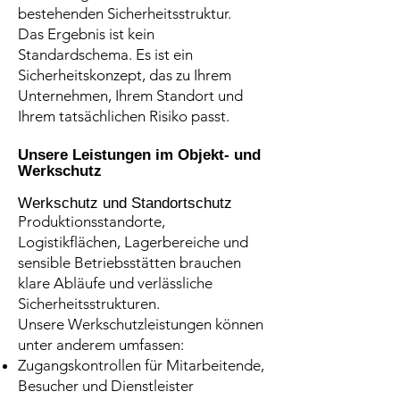
bestehenden Sicherheitsstruktur.
Das Ergebnis ist kein
Standardschema. Es ist ein
Sicherheitskonzept, das zu Ihrem
Unternehmen, Ihrem Standort und
Ihrem tatsächlichen Risiko passt.
Unsere Leistungen im Objekt- und
Werkschutz
Werkschutz und Standortschutz
Produktionsstandorte,
Logistikflächen, Lagerbereiche und
sensible Betriebsstätten brauchen
klare Abläufe und verlässliche
Sicherheitsstrukturen.
Unsere Werkschutzleistungen können
unter anderem umfassen:
Zugangskontrollen für Mitarbeitende,
Besucher und Dienstleister