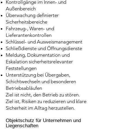
Kontrollgänge im Innen- und
Außenbereich
Überwachung definierter
Sicherheitsbereiche
Fahrzeug-, Waren- und
Lieferantenkontrollen
Schlüssel- und Ausweismanagement
Schließdienste und Öffnungsdienste
Meldung, Dokumentation und
Eskalation sicherheitsrelevanter
Feststellungen
Unterstützung bei Übergaben,
Schichtwechseln und besonderen
Betriebsabläufen
Ziel ist nicht, den Betrieb zu stören.
Ziel ist, Risiken zu reduzieren und klare
Sicherheit im Alltag herzustellen.
Objektschutz für Unternehmen und
Liegenschaften