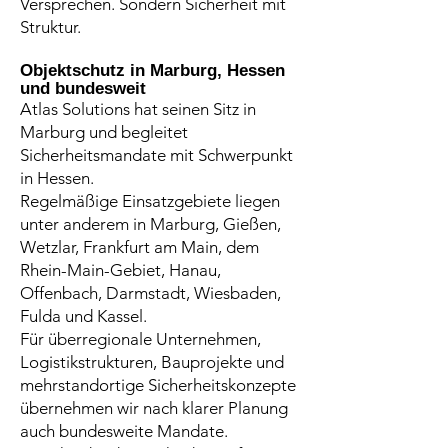
Versprechen. Sondern Sicherheit mit
Struktur.
Objektschutz in Marburg, Hessen
und bundesweit
Atlas Solutions hat seinen Sitz in
Marburg und begleitet
Sicherheitsmandate mit Schwerpunkt
in Hessen.
Regelmäßige Einsatzgebiete liegen
unter anderem in Marburg, Gießen,
Wetzlar, Frankfurt am Main, dem
Rhein-Main-Gebiet, Hanau,
Offenbach, Darmstadt, Wiesbaden,
Fulda und Kassel.
Für überregionale Unternehmen,
Logistikstrukturen, Bauprojekte und
mehrstandortige Sicherheitskonzepte
übernehmen wir nach klarer Planung
auch bundesweite Mandate.