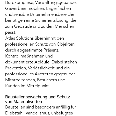
Bürokomplexe, Verwaltungsgebäude,
Gewerbeimmobilien, Lagerflächen
und sensible Unternehmensbereiche
benötigen eine Sicherheitslösung, die
zum Gebäude und zu den Menschen
passt.
Atlas Solutions übernimmt den
professionellen Schutz von Objekten
durch abgestimmte Präsenz,
Kontrollmaßnahmen und
dokumentierte Abläufe. Dabei stehen
Prävention, Verlässlichkeit und ein
professionelles Auftreten gegenüber
Mitarbeitenden, Besuchern und
Kunden im Mittelpunkt.
Baustellenbewachung und Schutz
von Materialwerten
Baustellen sind besonders anfällig für
Diebstahl, Vandalismus, unbefugtes