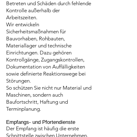
Betreten und Schäden durch fehlende
Kontrolle außerhalb der
Arbeitszeiten.
Wir entwickeln
Sicherheitsmaßnahmen für
Bauvorhaben, Rohbauten,
Materiallager und technische
Einrichtungen. Dazu gehören
Kontrollgänge, Zugangskontrollen,
Dokumentation von Auffälligkeiten
sowie definierte Reaktionswege bei
Störungen.
So schützen Sie nicht nur Material und
Maschinen, sondern auch
Baufortschritt, Haftung und
Terminplanung.
Empfangs- und Pfortendienste
Der Empfang ist häufig die erste
Schnittstelle zwischen Unternehmen,