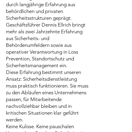
durch langjährige Erfahrung aus
behördlichen und privaten
Sicherheitsstrukturen geprägt.
Geschäftsführer Dennis Ellrich bringt
mehr als zwei Jahrzehnte Erfahrung
aus Sicherheits- und
Behördenumfeldern sowie aus
operativer Verantwortung in Loss
Prevention, Standortschutz und
Sicherheitsmanagement ein.
Diese Erfahrung bestimmt unseren
Ansatz: Sicherheitsdienstleistung
muss praktisch funktionieren. Sie muss
zu den Abläufen eines Unternehmens
passen, für Mitarbeitende
nachvollziehbar bleiben und in
kritischen Situationen klar geführt
werden.
Keine Kulisse. Keine pauschalen