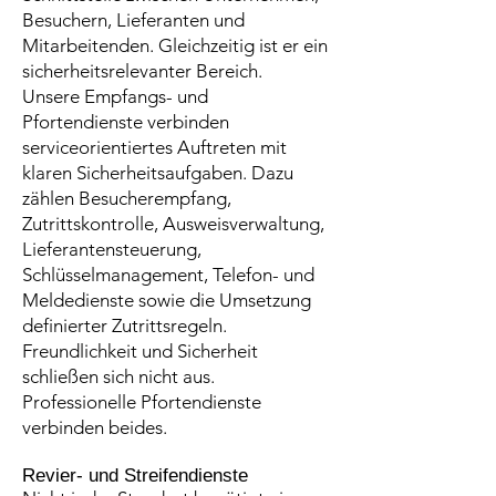
Besuchern, Lieferanten und
Mitarbeitenden. Gleichzeitig ist er ein
sicherheitsrelevanter Bereich.
Unsere Empfangs- und
Pfortendienste verbinden
serviceorientiertes Auftreten mit
klaren Sicherheitsaufgaben. Dazu
zählen Besucherempfang,
Zutrittskontrolle, Ausweisverwaltung,
Lieferantensteuerung,
Schlüsselmanagement, Telefon- und
Meldedienste sowie die Umsetzung
definierter Zutrittsregeln.
Freundlichkeit und Sicherheit
schließen sich nicht aus.
Professionelle Pfortendienste
verbinden beides.
Revier- und Streifendienste