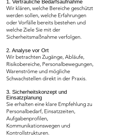
1. Vertrauliche Bedarfsaufnahme
Wir klären, welche Bereiche geschützt
werden sollen, welche Erfahrungen
oder Vorfälle bereits bestehen und
welche Ziele Sie mit der
Sicherheitsmaßnahme verfolgen.
2. Analyse vor Ort
Wir betrachten Zugänge, Abläufe,
Risikobereiche, Personalbewegungen,
Warenströme und mögliche
Schwachstellen direkt in der Praxis.
3. Sicherheitskonzept und
Einsatzplanung
Sie erhalten eine klare Empfehlung zu
Personalbedarf, Einsatzzeiten,
Aufgabenprofilen,
Kommunikationswegen und
Kontrollstrukturen.