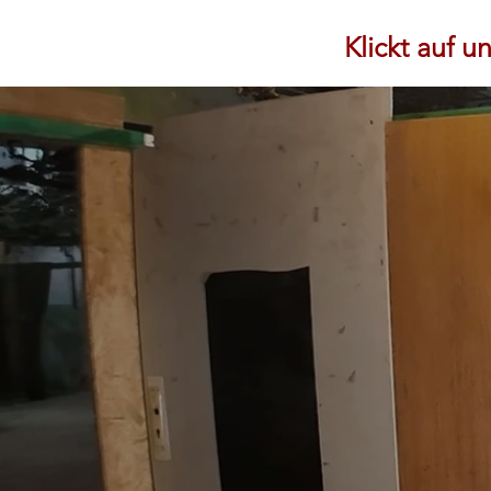
Klickt auf 