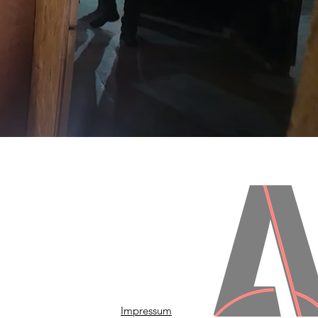
Impressum