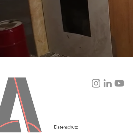
Datenschutz