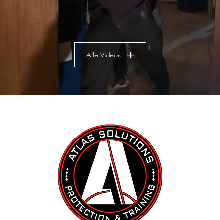
Alle Videos