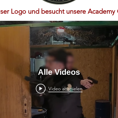
unser Logo und besucht unsere Academ
Alle Videos
Video abspielen